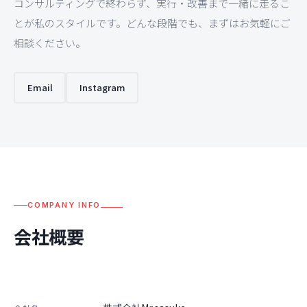
コンサルティングで終わらず、実行・改善まで一緒に走るこ
とが私のスタイルです。どんな段階でも、まずはお気軽にご
相談ください。
Email
Instagram
COMPANY INFO
会社概要