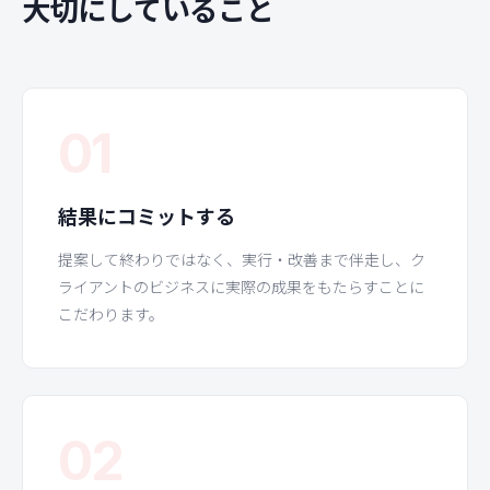
大切にしていること
01
結果にコミットする
提案して終わりではなく、実行・改善まで伴走し、ク
ライアントのビジネスに実際の成果をもたらすことに
こだわります。
02