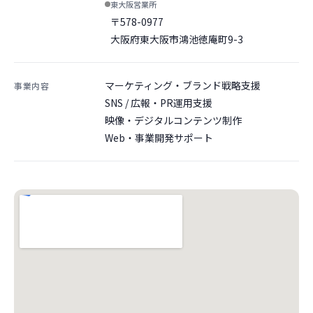
東大阪営業所
〒578-0977
大阪府東大阪市鴻池徳庵町9-3
マーケティング・ブランド戦略支援
事業内容
SNS / 広報・PR運用支援
映像・デジタルコンテンツ制作
Web・事業開発サポート