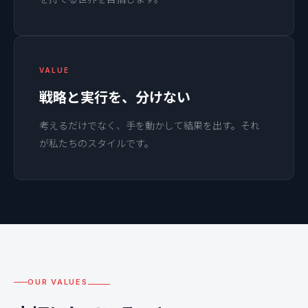
VALUE
戦略と実行を、分けない
考えるだけでなく、手を動かして結果を出す。それ
が私たちのスタイルです。
OUR VALUES