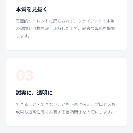
本質を見抜く
表面的なトレンドに踊らされず、クライアントの本当
の課題と目標を深く理解した上で、最適な戦略を提案
します。
03
誠実に、透明に
できること・できないことを正直に伝え、プロセスも
成果も透明性高く共有する信頼関係を大切にします。