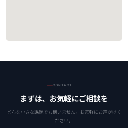
CONTACT
まずは、お気軽にご相談を
どんな小さな課題でも構いません。お気軽にお声がけく
ださい。