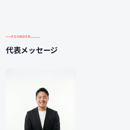
FOUNDER
代表メッセージ