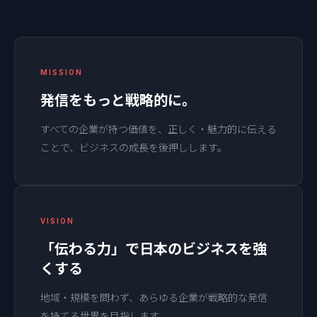
MISSION
発信をもっと戦略的に。
すべての企業が持つ価値を、正しく・魅力的に伝える
ことで、ビジネスの成長を後押しします。
VISION
「伝わる力」で日本のビジネスを強
くする
地域・規模を問わず、あらゆる企業が戦略的な発信
を持てる世界を目指します。